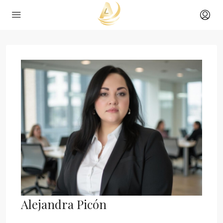
Alejandra Picón