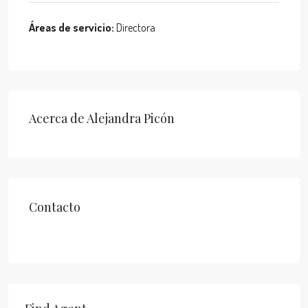
Áreas de servicio:
Directora
Acerca de Alejandra Picón
Contacto