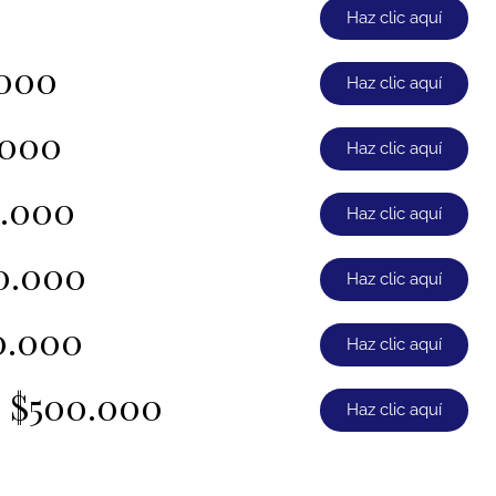
Haz clic aquí
.000
Haz clic aquí
.000
Haz clic aquí
0.000
Haz clic aquí
0.000
Haz clic aquí
0.000
Haz clic aquí
e $500.000
Haz clic aquí