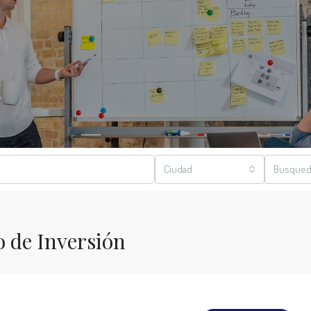
Ciudad
Busqued
 de Inversión