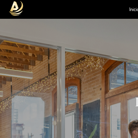
Inici