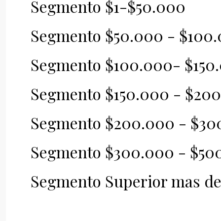
Segmento $1-$50.000
Segmento $50.000 - $100
Segmento $100.000- $150
Segmento $150.000 - $20
Segmento $200.000 - $30
Segmento $300.000 - $50
Segmento Superior mas d