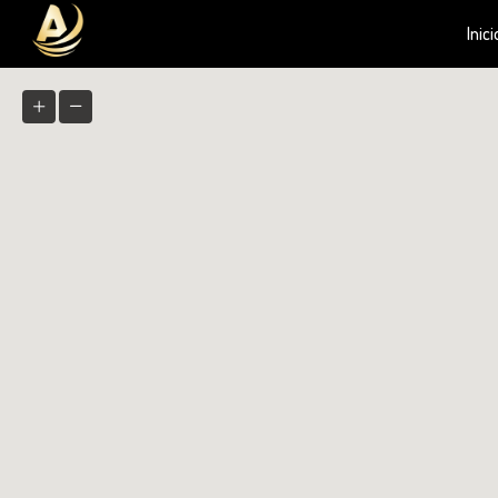
Inici