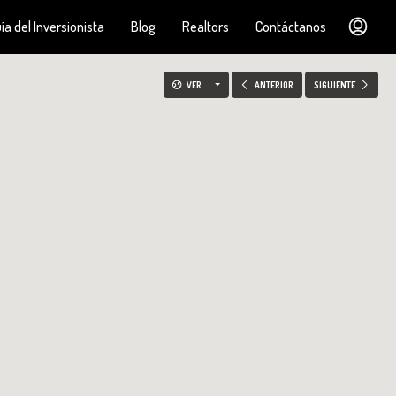
ía del Inversionista
Blog
Realtors
Contáctanos
VER
ANTERIOR
SIGUIENTE