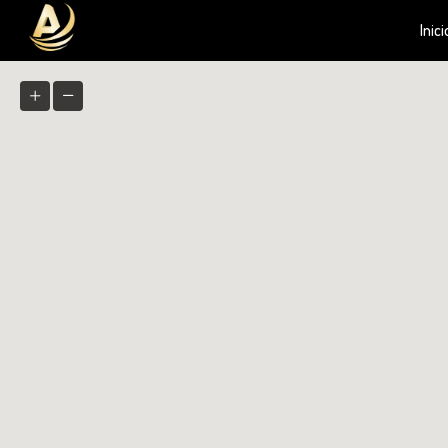
Inici