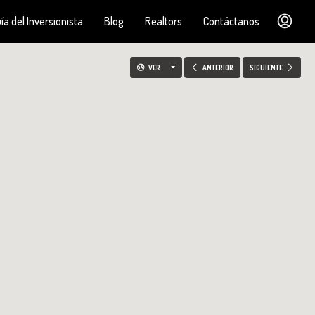
ía del Inversionista
Blog
Realtors
Contáctanos
VER
ANTERIOR
SIGUIENTE