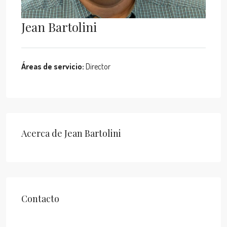
Jean Bartolini
Áreas de servicio:
Director
Acerca de Jean Bartolini
Contacto