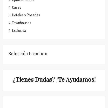
Casas
Hoteles y Posadas
Townhouses
Exclusiva
Selección Premium
¿Tienes Dudas? ¡Te Ayudamos!