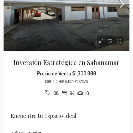
Inversión Estratégica en Sabanamar
Precio de Venta
$1,300,000
EDIFICIO, HOTELES Y POSADAS
94
10
08
Encuentra tu Espacio Ideal
Apartamentos