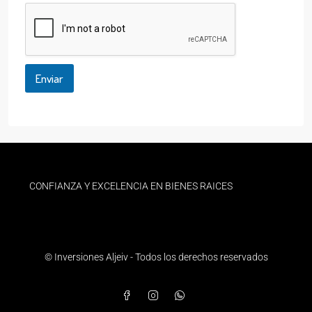
Enviar
CONFIANZA Y EXCELENCIA EN BIENES RAICES
© Inversiones Aljeiv - Todos los derechos reservados