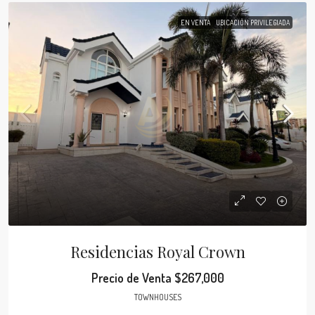
EN VENTA
UBICACIÓN PRIVILEGIADA
Residencias Royal Crown
Precio de Venta
$267,000
TOWNHOUSES