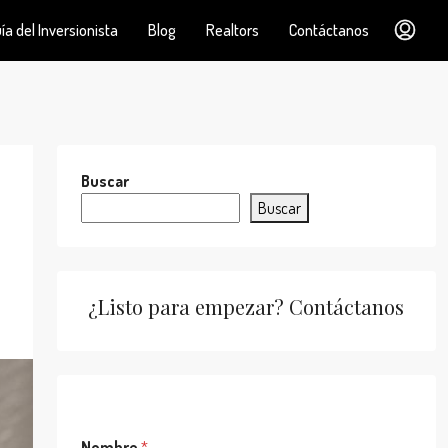
ía del Inversionista
Blog
Realtors
Contáctanos
Buscar
Buscar
¿Listo para empezar? Contáctanos
Nombre
*