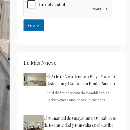
Enviar
Lo Más Nuevo
El Arte de Vivir frente a Playa Moreno:
Distinción y Confort en Punta Pacífico
En el dinámico escenario inmobiliario del
Caribe venezolano, pocas ubicaciones…
El Manantial de Guayamurí: Un Baluarte
de Exclusividad y Plusvalía en el Caribe