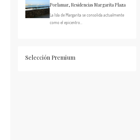
Porlamar, Residencias Margarita Plaza
La Isla de Margarita se consolida actualmente
como el epicentro…
Selección Premium