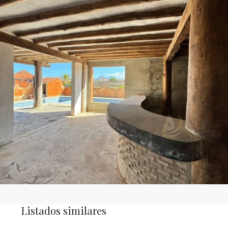
Listados similares