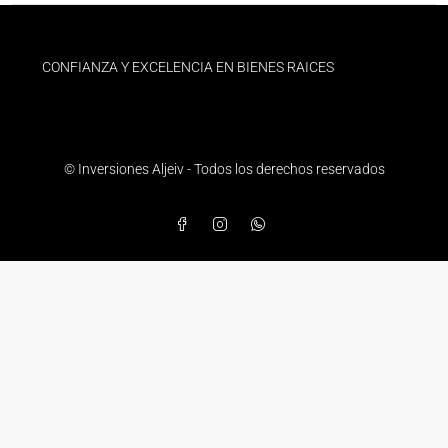
CONFIANZA Y EXCELENCIA EN BIENES RAICES
© Inversiones Aljeiv - Todos los derechos reservados