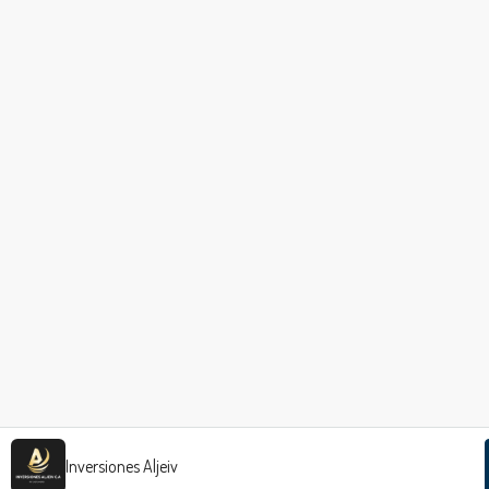
Inversiones Aljeiv