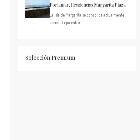
Porlamar, Residencias Margarita Plaza
La Isla de Margarita se consolida actualmente
como el epicentro…
Selección Premium