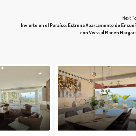
Next Po
Invierte en el Paraíso. Estrena Apartamento de Ensue
con Vista al Mar en Margari