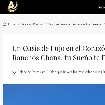
Inici
Home
Selección Premium: El Blog que Revela las Propiedades Más Deseadas
Un Oasis de Lujo en el Corazó
Ranchos Chana, tu Sueño te 
Selección Premium: El Blog que Revela las Propiedades Más 