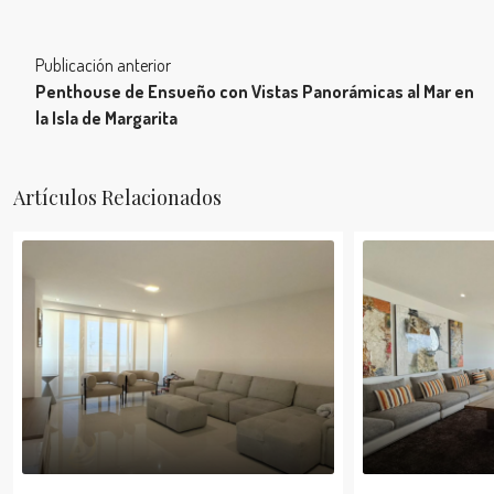
Publicación anterior
Penthouse de Ensueño con Vistas Panorámicas al Mar en
la Isla de Margarita
Artículos Relacionados