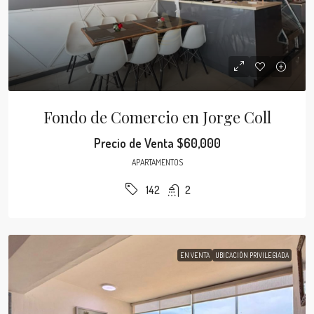
Fondo de Comercio en Jorge Coll
Precio de Venta
$60,000
APARTAMENTOS
2
142
EN VENTA
UBICACIÓN PRIVILEGIADA