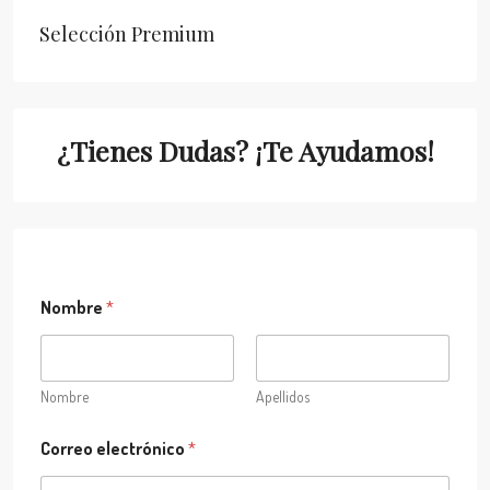
Selección Premium
¿Tienes Dudas? ¡Te Ayudamos!
Nombre
*
Nombre
Apellidos
Correo electrónico
*