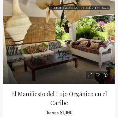
ALQUILER VACACIONAL
UBICACIÓN PRIVILEGIADA
El Manifiesto del Lujo Orgánico en el
Caribe
Diarios
$1,000