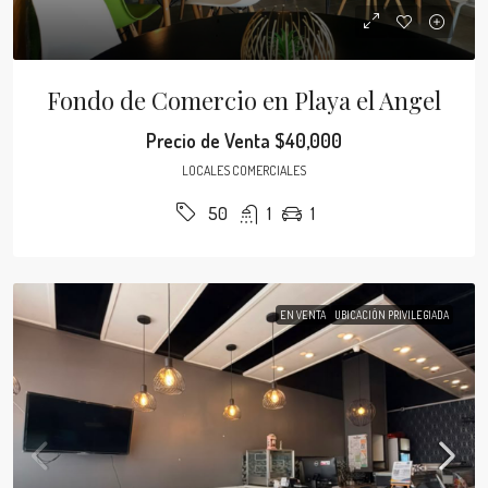
Fondo de Comercio en Playa el Angel
Precio de Venta
$40,000
LOCALES COMERCIALES
1
1
50
EN VENTA
UBICACIÓN PRIVILEGIADA