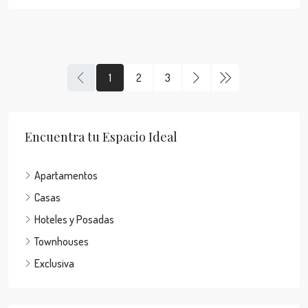
1
2
3
Encuentra tu Espacio Ideal
Apartamentos
Casas
Hoteles y Posadas
Townhouses
Exclusiva