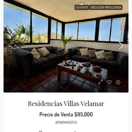
EN VENTA
UBICACIÓN PRIVILEGIADA
Residencias Villas Velamar
Precio de Venta
$95,000
APARTAMENTOS