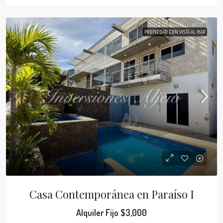
PROPIEDAD CON VISTA AL MAR
Casa Contemporánea en Paraíso I
Alquiler Fijo
$3,000