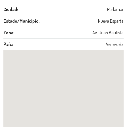
Ciudad:
Porlamar
Estado/Municipio:
Nueva Esparta
Zona:
Av. Juan Bautista
País:
Venezuela