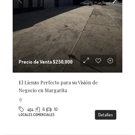
Precio de Venta
$250,000
El Lienzo Perfecto para su Visión de
Negocio en Margarita
6
10
464
Detalles
LOCALES COMERCIALES