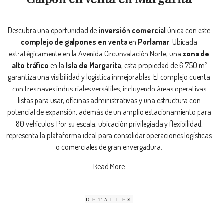
Descubra una oportunidad de
inversión comercial
única con este
complejo de galpones en venta
en
Porlamar
. Ubicada
estratégicamente en la Avenida Circunvalación Norte, una
zona de
alto tráfico
en la
Isla de Margarita
, esta propiedad de 6.750 m²
garantiza una visibilidad y logística inmejorables. El complejo cuenta
con tres naves industriales versátiles, incluyendo áreas operativas
listas para usar, oficinas administrativas y una estructura con
potencial de expansión, además de un amplio estacionamiento para
80 vehículos. Por su escala, ubicación privilegiada y flexibilidad,
representa la plataforma ideal para consolidar operaciones logísticas
o comerciales de gran envergadura.
Read More
DETALLES