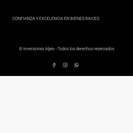
CONFIANZA Y EXCELENCIA EN BIENES RAICES
© Inversiones Aljeiv - Todos los derechos reservados