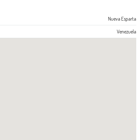
Nueva Esparta
Venezuela