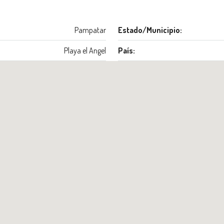
Pampatar
Estado/Municipio:
Playa el Angel
País: