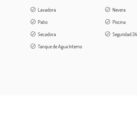
Lavadora
Nevera
Patio
Piscina
Secadora
Seguridad 2
Tanque de Agua Interno