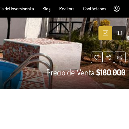
ía del Inversionista
Blog
Realtors
Contáctanos
Precio de Venta
$180,000