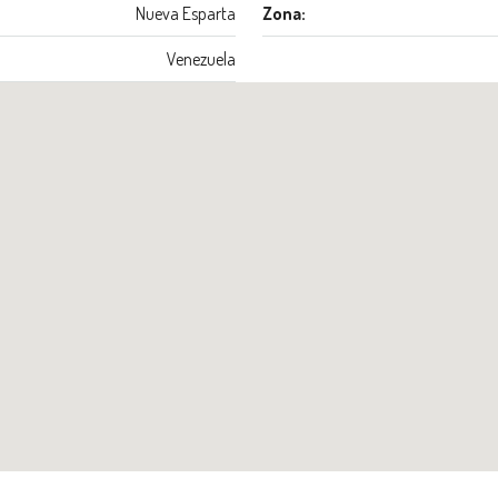
Nueva Esparta
Zona:
Venezuela