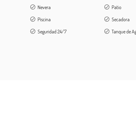
Nevera
Patio
Piscina
Secadora
Seguridad 24/7
Tanque de Ag