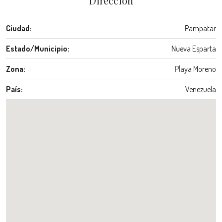
Dirección
Ciudad:
Pampatar
Estado/Municipio:
Nueva Esparta
Zona:
Playa Moreno
País:
Venezuela