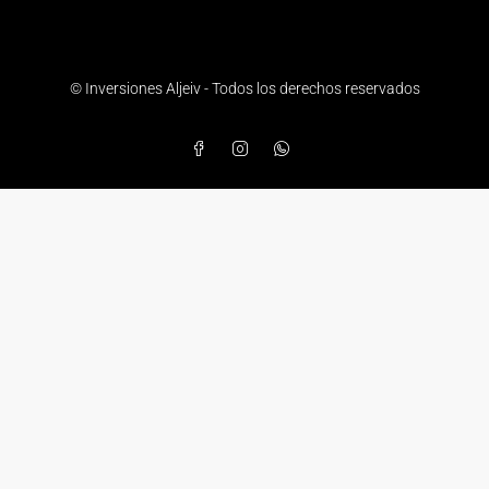
© Inversiones Aljeiv - Todos los derechos reservados