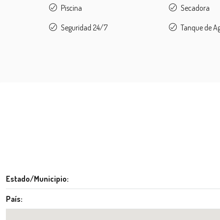
Piscina
Secadora
Seguridad 24/7
Tanque de Ag
Estado/Municipio:
País: