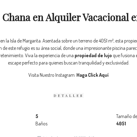
Chana en Alquiler Vacacional 
en la Isla de Margarita. Asentada sobre un terreno de 4051 m², esta prop
 de este refugio es su área social, donde una impresionante piscina parec
tretenimiento. Viva la experiencia de una
propiedad de lujo
que fusiona e
escape perfecto para quienes buscan tranquilidad y exclusividad.
Visita Nuestro Instagram:
Haga Click Aquí
DETALLES
5
Tamaño de
Baños
4051