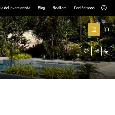
ía del Inversionista
Blog
Realtors
Contáctanos