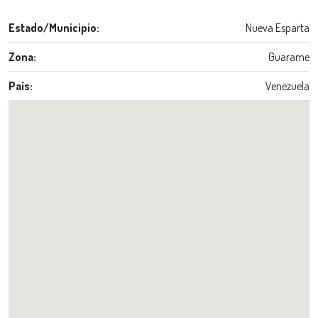
Estado/Municipio:
Nueva Esparta
Zona:
Guarame
País:
Venezuela