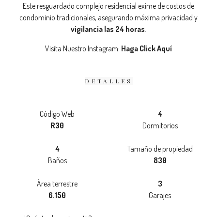
Este resguardado complejo residencial exime de costos de
condominio tradicionales, asegurando máxima privacidad y
vigilancia las 24 horas
.
Visita Nuestro Instagram:
Haga Click Aquí
DETALLES
Código Web
4
R30
Dormitorios
4
Tamaño de propiedad
Baños
830
Área terrestre
3
6.150
Garajes